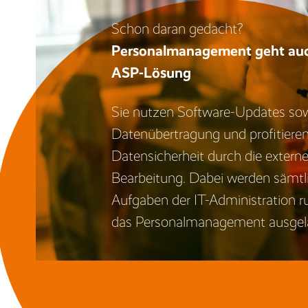
Schon daran gedacht?
Personalmanagement geht auc
ASP-Lösung
Sie nutzen Software-Updates so
Datenübertragung und profitieren
Datensicherheit durch die extern
Bearbeitung. Dabei werden sämtl
Aufgaben der IT-Administration 
das Personalmanagement ausgela